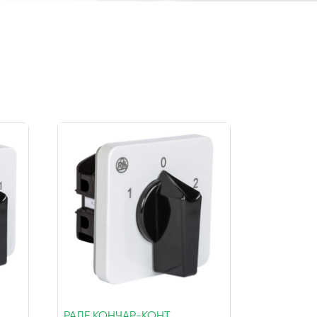
РАДЕ КОНЧАР-КОНТ