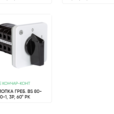
Е КОНЧАР-КОНТ
ОПКА ГРЕБ. BS 80-
0-1, 3P, 60° РК