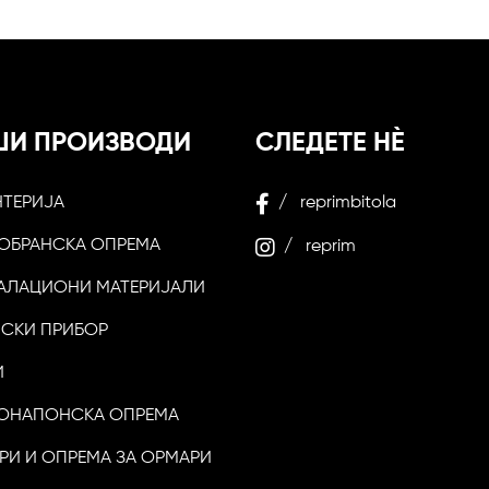
ШИ ПРОИЗВОДИ
СЛЕДЕТЕ НЀ
НТЕРИЈА
/ reprimbitola
ОБРАНСКА ОПРЕМА
/ reprim
АЛАЦИОНИ МАТЕРИЈАЛИ
ЛСКИ ПРИБОР
И
ОНАПОНСКА ОПРЕМА
РИ И ОПРЕМА ЗА ОРМАРИ