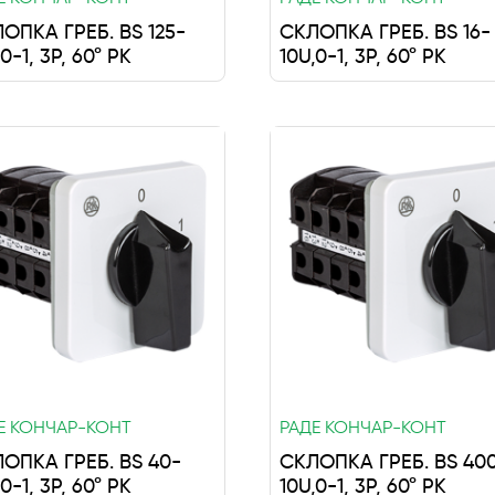
ОПКА ГРЕБ. BS 125-
СКЛОПКА ГРЕБ. BS 16-
0-1, 3P, 60° РК
10U,0-1, 3P, 60° РК
Е КОНЧАР-КОНТ
РАДЕ КОНЧАР-КОНТ
ОПКА ГРЕБ. BS 40-
СКЛОПКА ГРЕБ. BS 40
0-1, 3P, 60° РК
10U,0-1, 3P, 60° РК