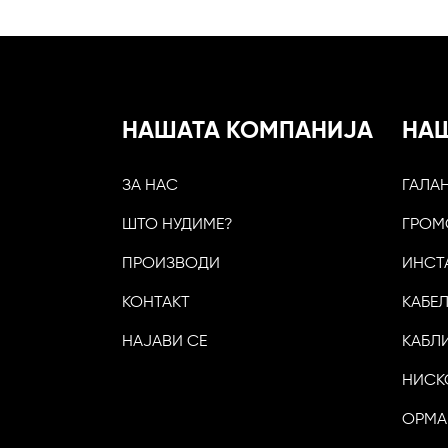
НАШАТА КОМПАНИЈА
НА
ЗА НАС
ГАЛА
ШТО НУДИМЕ?
ГРОМ
ПРОИЗВОДИ
ИНСТ
КОНТАКТ
КАБЕ
НАЈАВИ СЕ
КАБЛ
НИСК
ОРМА