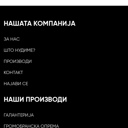
НАШАТА КОМПАНИЈА
ЗА НАС
ШТО НУДИМЕ?
ПРОИЗВОДИ
КОНТАКТ
НАЈАВИ СЕ
НАШИ ПРОИЗВОДИ
ГАЛАНТЕРИЈА
ГРОМОБРАНСКА ОПРЕМА