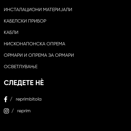
ИНСТАЛАЦИОНИ МАТЕРИЈАЛИ
КАБЕЛСКИ ПРИБОР
КАБЛИ
НИСКОНАПОНСКА ОПРЕМА
ОРМАРИ И ОПРЕМА ЗА ОРМАРИ
ОСВЕТЛУВАЊЕ
СЛЕДЕТЕ НЀ
/ reprimbitola
/ reprim