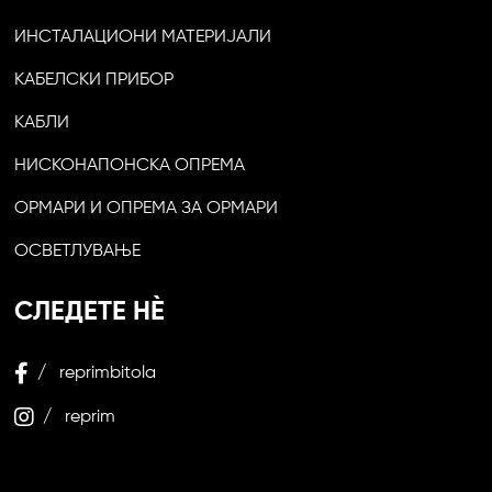
ИНСТАЛАЦИОНИ МАТЕРИЈАЛИ
КАБЕЛСКИ ПРИБОР
КАБЛИ
НИСКОНАПОНСКА ОПРЕМА
ОРМАРИ И ОПРЕМА ЗА ОРМАРИ
ОСВЕТЛУВАЊЕ
СЛЕДЕТЕ НЀ
/ reprimbitola
/ reprim