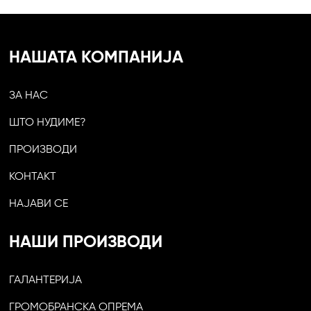
НАШАТА КОМПАНИЈА
ЗА НАС
ШТО НУДИМЕ?
ПРОИЗВОДИ
КОНТАКТ
НАЈАВИ СЕ
НАШИ ПРОИЗВОДИ
ГАЛАНТЕРИЈА
ГРОМОБРАНСКА ОПРЕМА