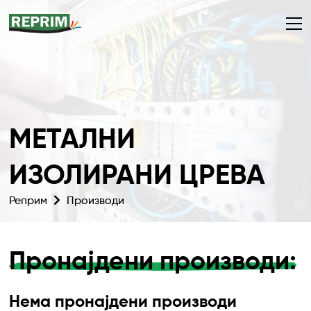
МЕТАЛНИ
ИЗОЛИРАНИ ЦРЕВА
Реприм
Производи
Пронајдени производи:
Нема пронајдени производи