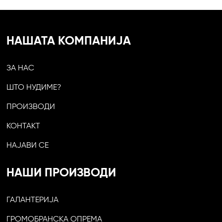
НАШАТА КОМПАНИЈА
ЗА НАС
ШТО НУДИМЕ?
ПРОИЗВОДИ
КОНТАКТ
НАЈАВИ СЕ
НАШИ ПРОИЗВОДИ
ГАЛАНТЕРИЈА
ГРОМОБРАНСКА ОПРЕМА