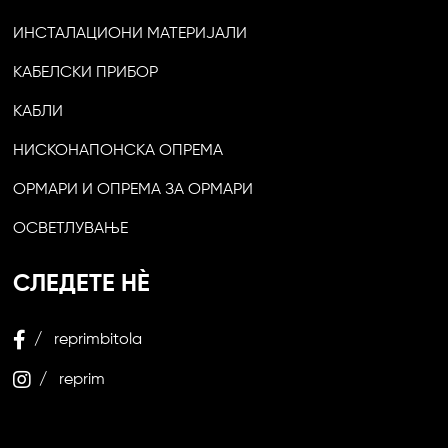
ИНСТАЛАЦИОНИ МАТЕРИЈАЛИ
КАБЕЛСКИ ПРИБОР
КАБЛИ
НИСКОНАПОНСКА ОПРЕМА
ОРМАРИ И ОПРЕМА ЗА ОРМАРИ
ОСВЕТЛУВАЊЕ
СЛЕДЕТЕ НЀ
/ reprimbitola
/ reprim