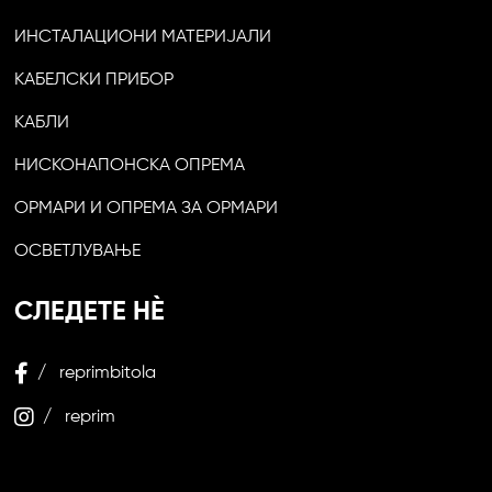
ИНСТАЛАЦИОНИ МАТЕРИЈАЛИ
КАБЕЛСКИ ПРИБОР
КАБЛИ
НИСКОНАПОНСКА ОПРЕМА
ОРМАРИ И ОПРЕМА ЗА ОРМАРИ
ОСВЕТЛУВАЊЕ
СЛЕДЕТЕ НЀ
/ reprimbitola
/ reprim