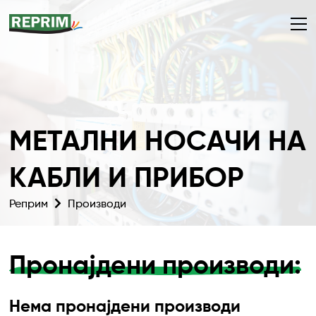
МЕТАЛНИ НОСАЧИ НА
КАБЛИ И ПРИБОР
Реприм
Производи
Пронајдени производи:
Нема пронајдени производи