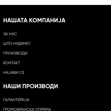
НАШАТА КОМПАНИЈА
ЗА НАС
ШТО НУДИМЕ?
ПРОИЗВОДИ
КОНТАКТ
НАЈАВИ СЕ
НАШИ ПРОИЗВОДИ
ГАЛАНТЕРИЈА
ГРОМОБРАНСКА ОПРЕМА