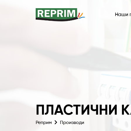
Наши 
ПЛАСТИЧНИ К
Реприм
Производи