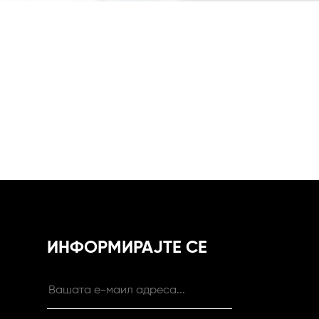
ИНФОРМИРАЈТЕ СЕ