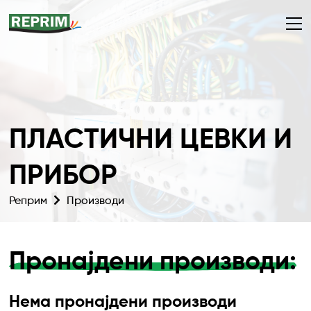
ПЛАСТИЧНИ ЦЕВКИ И
ПРИБОР
Реприм
Производи
Пронајдени производи:
Нема пронајдени производи