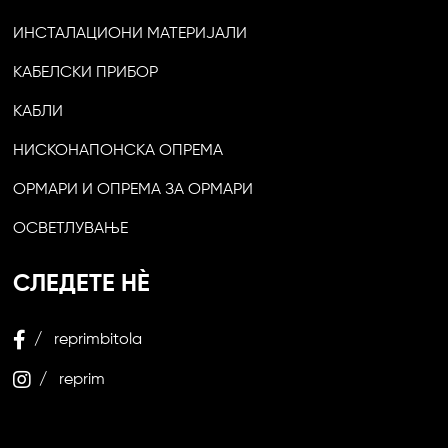
ИНСТАЛАЦИОНИ МАТЕРИЈАЛИ
КАБЕЛСКИ ПРИБОР
КАБЛИ
НИСКОНАПОНСКА ОПРЕМА
ОРМАРИ И ОПРЕМА ЗА ОРМАРИ
ОСВЕТЛУВАЊЕ
СЛЕДЕТЕ НЀ
/ reprimbitola
/ reprim