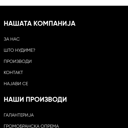
НАШАТА КОМПАНИЈА
ЗА НАС
ШТО НУДИМЕ?
ПРОИЗВОДИ
КОНТАКТ
НАЈАВИ СЕ
НАШИ ПРОИЗВОДИ
ГАЛАНТЕРИЈА
ГРОМОБРАНСКА ОПРЕМА