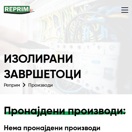
ИЗОЛИРАНИ
ЗАВРШЕТОЦИ
Реприм
Производи
Пронајдени производи:
Нема пронајдени производи