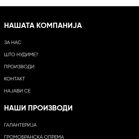
НАШАТА КОМПАНИЈА
ЗА НАС
ШТО НУДИМЕ?
ПРОИЗВОДИ
КОНТАКТ
НАЈАВИ СЕ
НАШИ ПРОИЗВОДИ
ГАЛАНТЕРИЈА
ГРОМОБРАНСКА ОПРЕМА