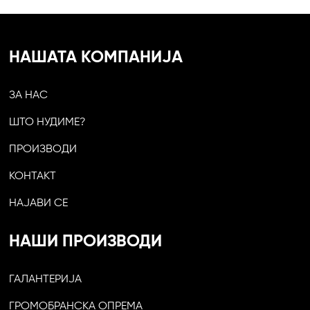
НАШАТА КОМПАНИЈА
ЗА НАС
ШТО НУДИМЕ?
ПРОИЗВОДИ
КОНТАКТ
НАЈАВИ СЕ
НАШИ ПРОИЗВОДИ
ГАЛАНТЕРИЈА
ГРОМОБРАНСКА ОПРЕМА