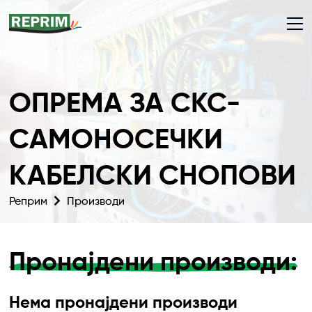
ОПРЕМА ЗА СКС-
САМОНОСЕЧКИ
КАБЕЛСКИ СНОПОВИ
Реприм
Производи
Пронајдени производи:
Нема пронајдени производи