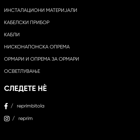
ИНСТАЛАЦИОНИ МАТЕРИЈАЛИ
КАБЕЛСКИ ПРИБОР
КАБЛИ
НИСКОНАПОНСКА ОПРЕМА
ОРМАРИ И ОПРЕМА ЗА ОРМАРИ
ОСВЕТЛУВАЊЕ
СЛЕДЕТЕ НЀ
/ reprimbitola
/ reprim