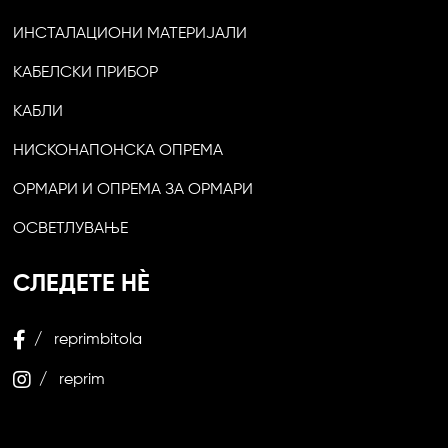
ИНСТАЛАЦИОНИ МАТЕРИЈАЛИ
КАБЕЛСКИ ПРИБОР
КАБЛИ
НИСКОНАПОНСКА ОПРЕМА
ОРМАРИ И ОПРЕМА ЗА ОРМАРИ
ОСВЕТЛУВАЊЕ
СЛЕДЕТЕ НЀ
/ reprimbitola
/ reprim