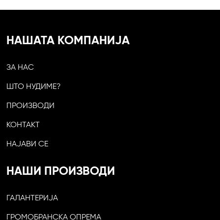
НАШАТА КОМПАНИЈА
ЗА НАС
ШТО НУДИМЕ?
ПРОИЗВОДИ
КОНТАКТ
НАЈАВИ СЕ
НАШИ ПРОИЗВОДИ
ГАЛАНТЕРИЈА
ГРОМОБРАНСКА ОПРЕМА