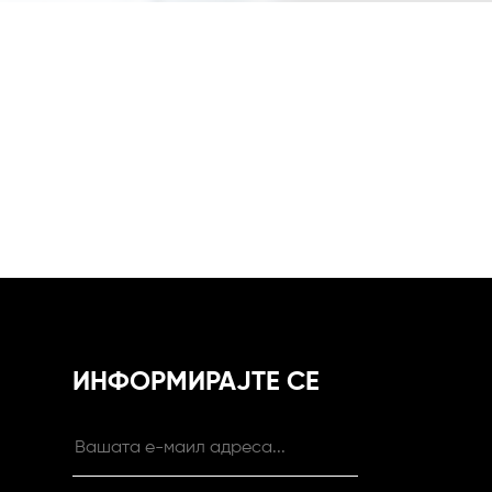
ИНФОРМИРАЈТЕ СЕ