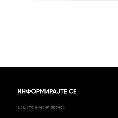
ИНФОРМИРАЈТЕ СЕ