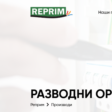
Наши 
РАЗВОДНИ ОР
Реприм
Производи