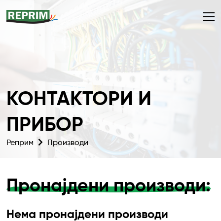
КОНТАКТОРИ И
ПРИБОР
Реприм
Производи
Пронајдени производи:
Нема пронајдени производи