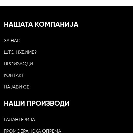
НАШАТА КОМПАНИЈА
ЗА НАС
ШТО НУДИМЕ?
ПРОИЗВОДИ
КОНТАКТ
НАЈАВИ СЕ
НАШИ ПРОИЗВОДИ
ГАЛАНТЕРИЈА
ГРОМОБРАНСКА ОПРЕМА