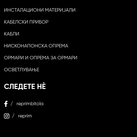
ИНСТАЛАЦИОНИ МАТЕРИЈАЛИ
КАБЕЛСКИ ПРИБОР
КАБЛИ
НИСКОНАПОНСКА ОПРЕМА
ОРМАРИ И ОПРЕМА ЗА ОРМАРИ
ОСВЕТЛУВАЊЕ
СЛЕДЕТЕ НЀ
/ reprimbitola
/ reprim