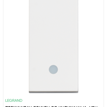
LEGRAND