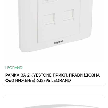
LEGRAND
РАМКА ЗА 2 KYESTONE ПРИКЛ. ПРАВИ (ДОЗНА
Ф60 НИЖЕЊЕ) 632795 LEGRAND