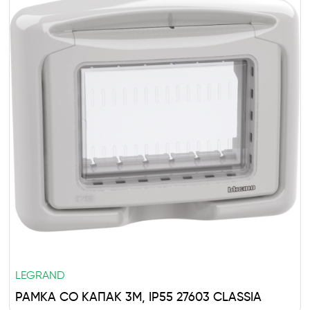
LEGRAND
РАМКА СО КАПАК 3M, IP55 27603 CLASSIA