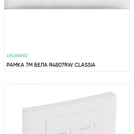
LEGRAND
РАМКА 7M БЕЛА R4807RW CLASSIA