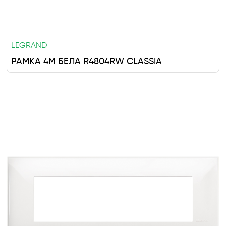
LEGRAND
РАМКА 4M БЕЛА R4804RW CLASSIA