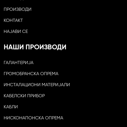
ПРОИЗВОДИ
КОНТАКТ
НАЈАВИ СЕ
НАШИ ПРОИЗВОДИ
ГАЛАНТЕРИЈА
ГРОМОБРАНСКА ОПРЕМА
ИНСТАЛАЦИОНИ МАТЕРИЈАЛИ
КАБЕЛСКИ ПРИБОР
КАБЛИ
НИСКОНАПОНСКА ОПРЕМА