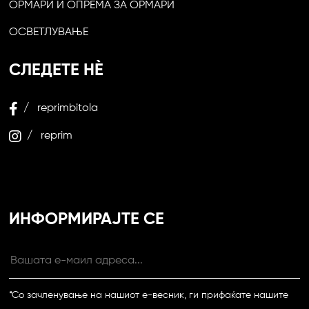
ОРМАРИ И ОПРЕМА ЗА ОРМАРИ
ОСВЕТЛУВАЊЕ
СЛЕДЕТЕ НЀ
/ reprimbitola
/ reprim
ИНФОРМИРАЈТЕ СЕ
*Со зачленување на нашиот е-весник, ги прифаќате нашите