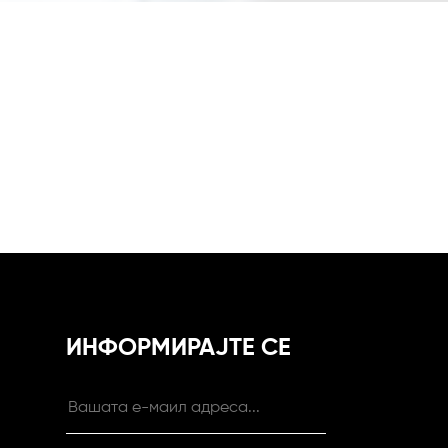
ИНФОРМИРАЈТЕ СЕ