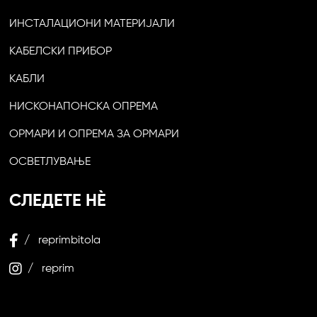
ИНСТАЛАЦИОНИ МАТЕРИЈАЛИ
КАБЕЛСКИ ПРИБОР
КАБЛИ
НИСКОНАПОНСКА ОПРЕМА
ОРМАРИ И ОПРЕМА ЗА ОРМАРИ
ОСВЕТЛУВАЊЕ
СЛЕДЕТЕ НЀ
/ reprimbitola
/ reprim