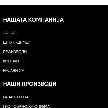
НАШАТА КОМПАНИЈА
ЗА НАС
ШТО НУДИМЕ?
ПРОИЗВОДИ
КОНТАКТ
НАЈАВИ СЕ
НАШИ ПРОИЗВОДИ
ГАЛАНТЕРИЈА
ГРОМОБРАНСКА ОПРЕМА