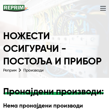
НОЖЕСТИ
ОСИГУРАЧИ -
ПОСТОЉА И ПРИБОР
Реприм
Производи
Пронајдени производи:
Нема пронајдени производи