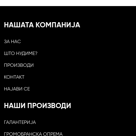
НАШАТА КОМПАНИЈА
ЗА НАС
ШТО НУДИМЕ?
ПРОИЗВОДИ
КОНТАКТ
НАЈАВИ СЕ
НАШИ ПРОИЗВОДИ
ГАЛАНТЕРИЈА
ГРОМОБРАНСКА ОПРЕМА