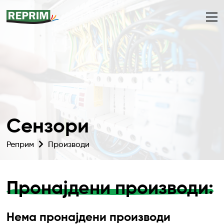
Сензори
Реприм
Производи
Пронајдени производи:
Нема пронајдени производи