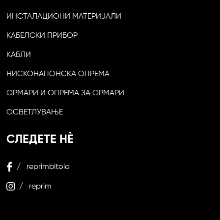
ИНСТАЛАЦИОНИ МАТЕРИЈАЛИ
КАБЕЛСКИ ПРИБОР
КАБЛИ
НИСКОНАПОНСКА ОПРЕМА
ОРМАРИ И ОПРЕМА ЗА ОРМАРИ
ОСВЕТЛУВАЊЕ
СЛЕДЕТЕ НЀ
/ reprimbitola
/ reprim