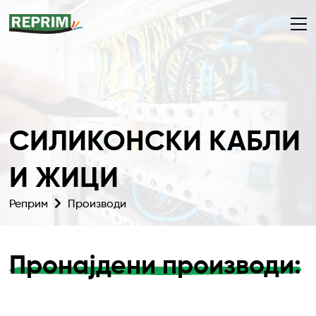
СИЛИКОНСКИ КАБЛИ
И ЖИЦИ
Реприм
Производи
Пронајдени производи: