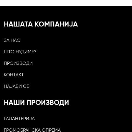
НАШАТА КОМПАНИЈА
ЗА НАС
ШТО НУДИМЕ?
ПРОИЗВОДИ
КОНТАКТ
НАЈАВИ СЕ
НАШИ ПРОИЗВОДИ
ГАЛАНТЕРИЈА
ГРОМОБРАНСКА ОПРЕМА