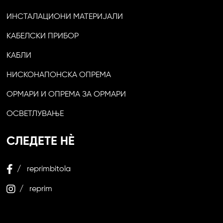
ИНСТАЛАЦИОНИ МАТЕРИЈАЛИ
КАБЕЛСКИ ПРИБОР
КАБЛИ
НИСКОНАПОНСКА ОПРЕМА
ОРМАРИ И ОПРЕМА ЗА ОРМАРИ
ОСВЕТЛУВАЊЕ
СЛЕДЕТЕ НЀ
/ reprimbitola
/ reprim