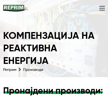
КОМПЕНЗАЦИЈА НА
РЕАКТИВНА
ЕНЕРГИЈА
Реприм
Производи
Пронајдени производи: