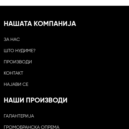
НАШАТА КОМПАНИЈА
ЗА НАС
ШТО НУДИМЕ?
ПРОИЗВОДИ
КОНТАКТ
НАЈАВИ СЕ
НАШИ ПРОИЗВОДИ
ГАЛАНТЕРИЈА
ГРОМОБРАНСКА ОПРЕМА