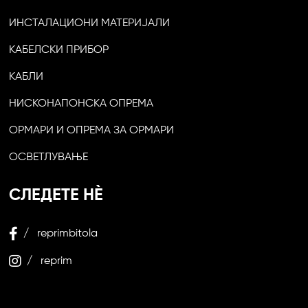
ИНСТАЛАЦИОНИ МАТЕРИЈАЛИ
КАБЕЛСКИ ПРИБОР
КАБЛИ
НИСКОНАПОНСКА ОПРЕМА
ОРМАРИ И ОПРЕМА ЗА ОРМАРИ
ОСВЕТЛУВАЊЕ
СЛЕДЕТЕ НЀ
/ reprimbitola
/ reprim